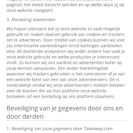
pagina’s het meest bezocht worden en op welke wijze jij op
onze website navigeert.
3.
Marketing doeleinden
Wij hopen uiteraard dat jij onze website zo vaak mogelijk
gebruikt en maken daarom gebruik van cookies en trackers
om te adverteren. Door middel van cookies kunnen wij voor
jou interessante aanbiedingen en/of kortingen aanbieden.
Voor dit doeleinde analyseren wij onder andere hoe vaak je
onze website gebruikt en welke producten je interessant
vindt. Zo kunnen wij ons aanbod en advertenties beter op
jouw wensen aanpassen. Een ander marketingdoel
waarvoor wij trackers gebruiken is het controleren of je van
een website komt van een van onze adverteerders. Dit is
noodzakelijk omdat wij onze adverteerders moeten betalen
voor de klanten die via hun platform onze website
bezoeken (of een bestelling op ons platform plaatsen).
Beveiliging van je gegevens door ons en
door derden
1.
Beveiliging van jouw gegevens door Takeaway.com