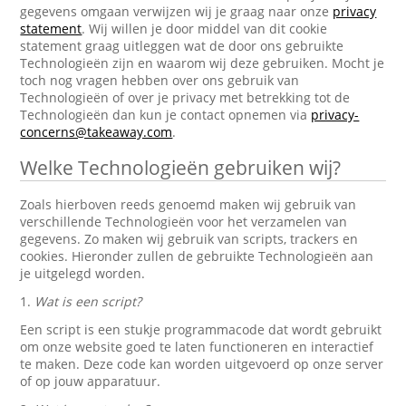
gegevens omgaan verwijzen wij je graag naar onze
privacy
statement
. Wij willen je door middel van dit cookie
statement graag uitleggen wat de door ons gebruikte
Technologieën zijn en waarom wij deze gebruiken. Mocht je
toch nog vragen hebben over ons gebruik van
Technologieën of over je privacy met betrekking tot de
Technologieën dan kun je contact opnemen via
privacy-
concerns@takeaway.com
.
Welke Technologieën gebruiken wij?
Zoals hierboven reeds genoemd maken wij gebruik van
verschillende Technologieën voor het verzamelen van
gegevens. Zo maken wij gebruik van scripts, trackers en
cookies. Hieronder zullen de gebruikte Technologieën aan
je uitgelegd worden.
1.
Wat is een script?
Een script is een stukje programmacode dat wordt gebruikt
om onze website goed te laten functioneren en interactief
te maken. Deze code kan worden uitgevoerd op onze server
of op jouw apparatuur.