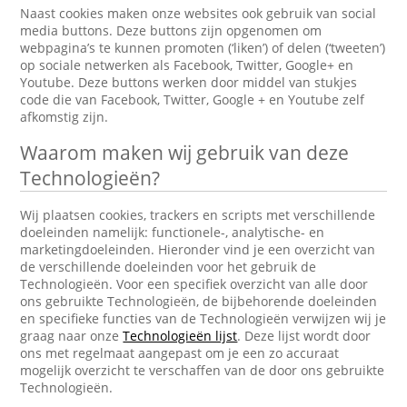
Naast cookies maken onze websites ook gebruik van social
media buttons. Deze buttons zijn opgenomen om
webpagina’s te kunnen promoten (‘liken’) of delen (‘tweeten’)
op sociale netwerken als Facebook, Twitter, Google+ en
Youtube. Deze buttons werken door middel van stukjes
code die van Facebook, Twitter, Google + en Youtube zelf
afkomstig zijn.
Waarom maken wij gebruik van deze
Technologieën?
Wij plaatsen cookies, trackers en scripts met verschillende
doeleinden namelijk: functionele-, analytische- en
marketingdoeleinden. Hieronder vind je een overzicht van
de verschillende doeleinden voor het gebruik de
Technologieën. Voor een specifiek overzicht van alle door
ons gebruikte Technologieën, de bijbehorende doeleinden
en specifieke functies van de Technologieën verwijzen wij je
graag naar onze
Technologieën lijst
. Deze lijst wordt door
ons met regelmaat aangepast om je een zo accuraat
mogelijk overzicht te verschaffen van de door ons gebruikte
Technologieën.